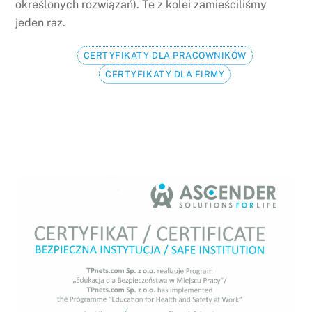
określonych rozwiązań). Te z kolei zamieściliśmy
jeden raz.
CERTYFIKATY DLA PRACOWNIKÓW
CERTYFIKATY DLA FIRMY