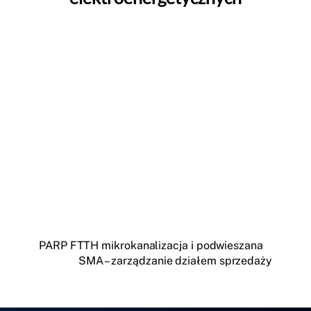
PARP FTTH mikrokanalizacja i podwieszana
SMA – zarządzanie działem sprzedaży