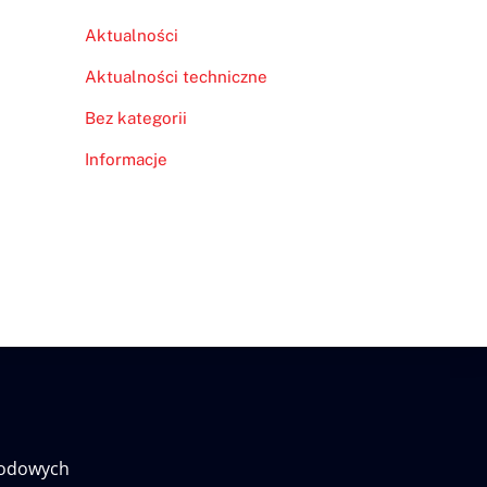
Aktualności
Aktualności techniczne
Bez kategorii
Informacje
wodowych