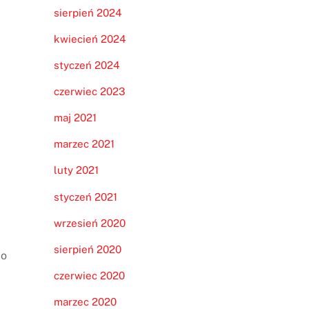
sierpień 2024
kwiecień 2024
styczeń 2024
czerwiec 2023
maj 2021
marzec 2021
luty 2021
styczeń 2021
wrzesień 2020
sierpień 2020
do
czerwiec 2020
marzec 2020