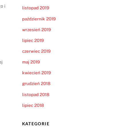
o i
listopad 2019
październik 2019
wrzesień 2019
lipiec 2019
czerwiec 2019
ej
maj 2019
kwiecień 2019
grudzień 2018
listopad 2018
lipiec 2018
KATEGORIE