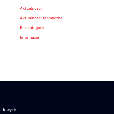
Aktualności
Aktualności techniczne
Bez kategorii
Informacje
wodowych