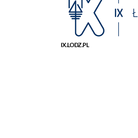
IX.LODZ.PL