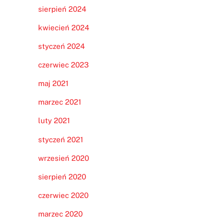
sierpień 2024
kwiecień 2024
styczeń 2024
czerwiec 2023
maj 2021
marzec 2021
luty 2021
styczeń 2021
wrzesień 2020
sierpień 2020
czerwiec 2020
marzec 2020