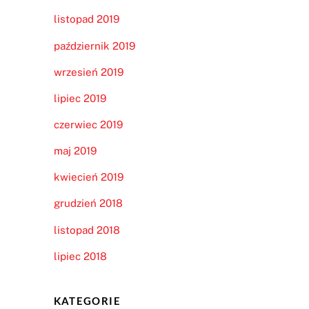
listopad 2019
październik 2019
wrzesień 2019
lipiec 2019
czerwiec 2019
maj 2019
kwiecień 2019
grudzień 2018
listopad 2018
lipiec 2018
KATEGORIE