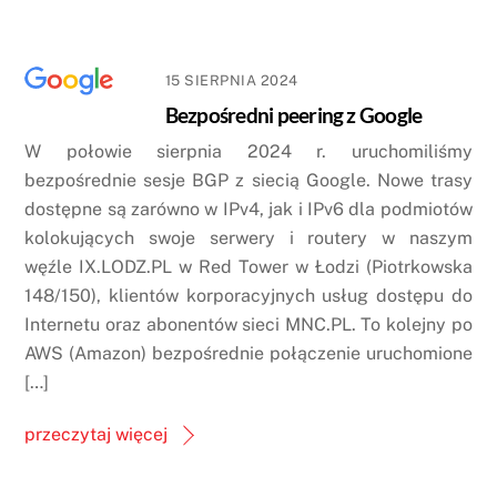
15 SIERPNIA 2024
Bezpośredni peering z Google
W połowie sierpnia 2024 r. uruchomiliśmy
bezpośrednie sesje BGP z siecią Google. Nowe trasy
dostępne są zarówno w IPv4, jak i IPv6 dla podmiotów
kolokujących swoje serwery i routery w naszym
węźle IX.LODZ.PL w Red Tower w Łodzi (Piotrkowska
148/150), klientów korporacyjnych usług dostępu do
Internetu oraz abonentów sieci MNC.PL. To kolejny po
AWS (Amazon) bezpośrednie połączenie uruchomione
[…]
przeczytaj więcej